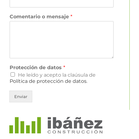
Comentario o mensaje
*
Protección de datos
*
He leído y acepto la claúsula de
Política de protección de datos
.
Enviar