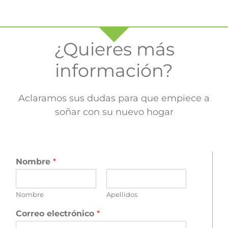
¿Quieres más
información?
Aclaramos sus dudas para que empiece a
soñar con su nuevo hogar
Nombre
*
Nombre
Apellidos
Correo electrónico
*